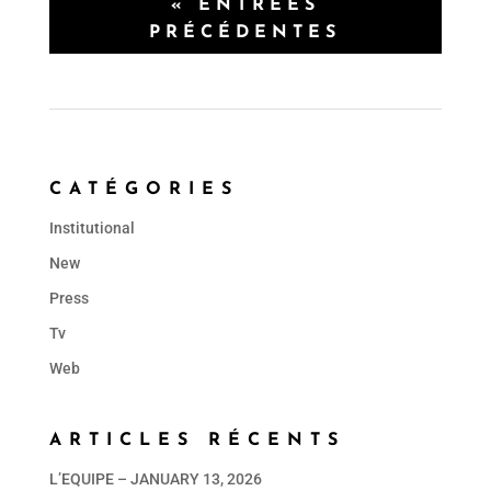
« ENTRÉES
PRÉCÉDENTES
CATÉGORIES
Institutional
New
Press
Tv
Web
ARTICLES RÉCENTS
L’EQUIPE – JANUARY 13, 2026